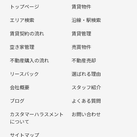
トップページ
賃貸物件
エリア検索
沿線・駅検索
賃貸契約の流れ
賃貸管理
空き家管理
売買物件
不動産購入の流れ
不動産売却
リースバック
選ばれる理由
会社概要
スタッフ紹介
ブログ
よくある質問
カスタマーハラスメント
お問い合わせ
について
サイトマップ