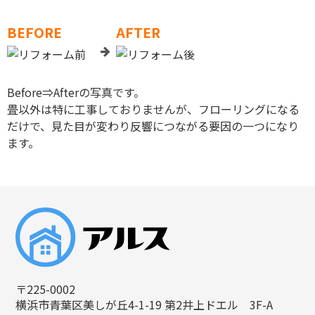
BEFORE
AFTER
Before⇒Afterの写真です。
畳以外は特に工事しておりませんが、フローリングになる
だけで、見た目が変わり反響につながる要因の一つになり
ます。
〒225-0002
横浜市青葉区美しが丘4-1-19 第2井上ドエル 3F-A