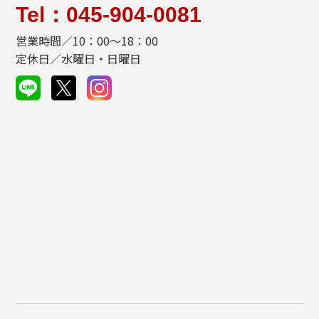
Tel：045-904-0081
営業時間／10：00～18：00
定休日／水曜日・日曜日