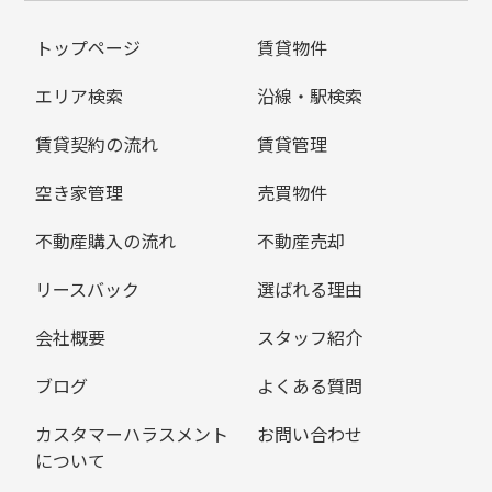
トップページ
賃貸物件
エリア検索
沿線・駅検索
賃貸契約の流れ
賃貸管理
空き家管理
売買物件
不動産購入の流れ
不動産売却
リースバック
選ばれる理由
会社概要
スタッフ紹介
ブログ
よくある質問
カスタマーハラスメント
お問い合わせ
について