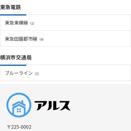
東急電鉄
東急東横線
（1）
東急田園都市線
（4）
横浜市交通局
ブルーライン
（1）
〒225-0002