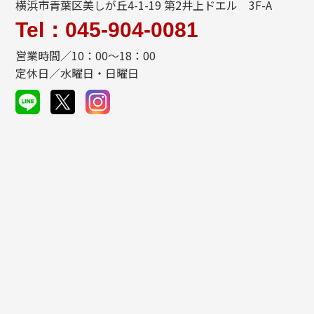
横浜市青葉区美しが丘4-1-19 第2井上ドエル 3F-A
Tel：045-904-0081
営業時間／10：00～18：00
定休日／水曜日・日曜日