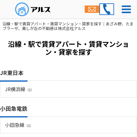
沿線・駅で賃貸アパート・賃貸マンション・貸家を探す｜あざみ野、たま
プラーザ、美しが丘の不動産は株式会社アルス
沿線・駅で賃貸アパート・賃貸マンショ
ン・貸家を探す
JR東日本
JR横浜線
（1）
小田急電鉄
小田急線
（1）