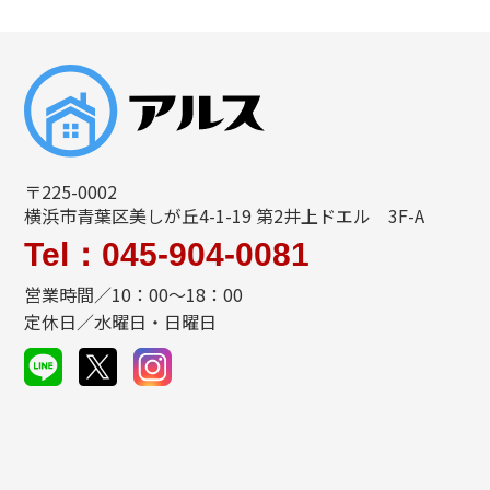
〒225-0002
横浜市青葉区美しが丘4-1-19 第2井上ドエル 3F-A
Tel：045-904-0081
営業時間／10：00～18：00
定休日／水曜日・日曜日