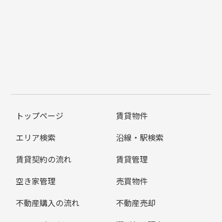
トップページ
賃貸物件
エリア検索
沿線・駅検索
賃貸契約の流れ
賃貸管理
空き家管理
売買物件
不動産購入の流れ
不動産売却