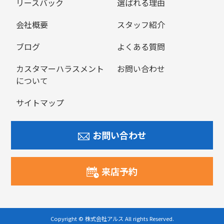
リースバック
選ばれる理由
会社概要
スタッフ紹介
ブログ
よくある質問
カスタマーハラスメント
お問い合わせ
について
サイトマップ
お問い合わせ
来店予約
Copyright © 株式会社アルス All rights Reserved.