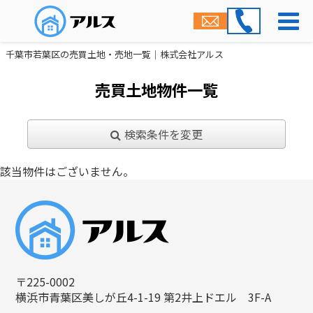
千葉市若葉区の売買土地・売地一覧｜株式会社アルス
売買土地物件一覧
検索条件を変更
該当物件はございません。
〒225-0002
横浜市青葉区美しが丘4-1-19 第2井上ドエル 3F-A