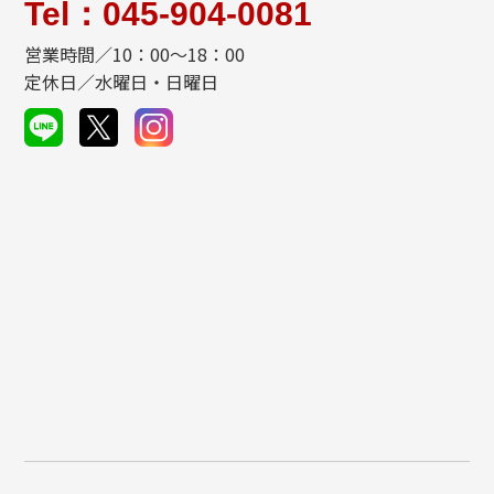
Tel：045-904-0081
営業時間／10：00～18：00
定休日／水曜日・日曜日