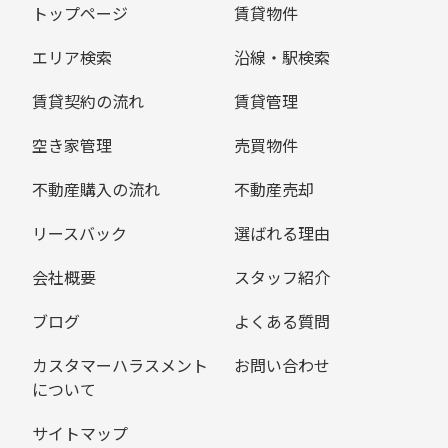
トップページ
賃貸物件
エリア検索
沿線・駅検索
賃貸契約の流れ
賃貸管理
空き家管理
売買物件
不動産購入の流れ
不動産売却
リースバック
選ばれる理由
会社概要
スタッフ紹介
ブログ
よくある質問
カスタマーハラスメント
お問い合わせ
について
サイトマップ