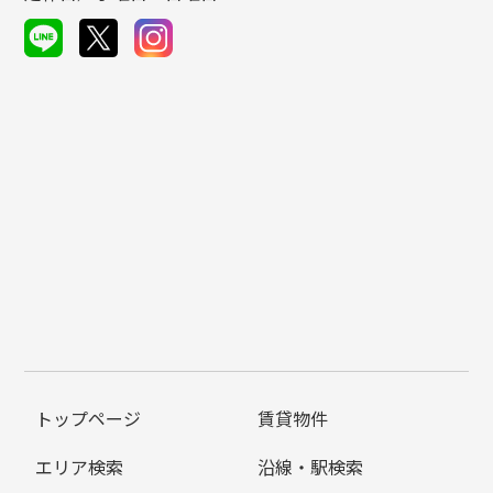
トップページ
賃貸物件
エリア検索
沿線・駅検索