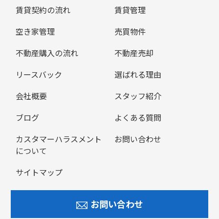
賃貸契約の流れ
賃貸管理
空き家管理
売買物件
不動産購入の流れ
不動産売却
リースバック
選ばれる理由
会社概要
スタッフ紹介
ブログ
よくある質問
カスタマーハラスメント
お問い合わせ
について
サイトマップ
お問い合わせ