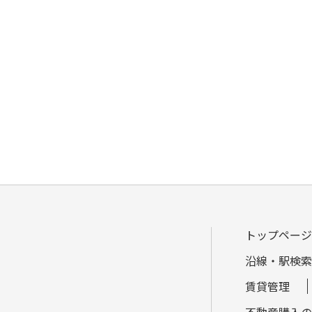
トップページ
沿線・駅検索
賃貸管理
不動産購入の