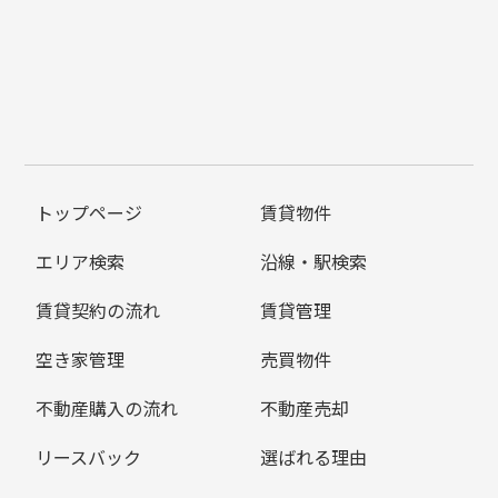
トップページ
賃貸物件
エリア検索
沿線・駅検索
賃貸契約の流れ
賃貸管理
空き家管理
売買物件
不動産購入の流れ
不動産売却
リースバック
選ばれる理由