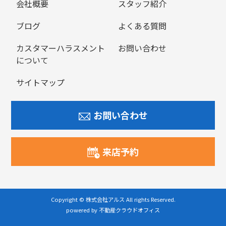
会社概要
スタッフ紹介
ブログ
よくある質問
カスタマーハラスメント
お問い合わせ
について
サイトマップ
お問い合わせ
来店予約
Copyright © 株式会社アルス All rights Reserved.
powered by 不動産クラウドオフィス