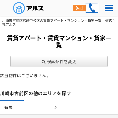
川崎市宮前区宮崎中校区の賃貸アパート・マンション・貸家一覧｜株式会
社アルス
賃貸アパート・賃貸マンション・貸家一
覧
検索条件を変更
該当物件はございません。
川崎市宮前区の他のエリアを探す
有馬