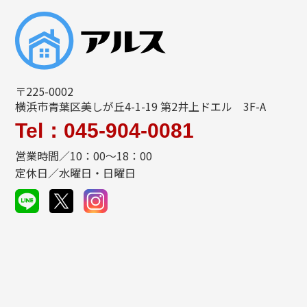
〒225-0002
横浜市青葉区美しが丘4-1-19 第2井上ドエル 3F-A
Tel：045-904-0081
営業時間／10：00～18：00
定休日／水曜日・日曜日