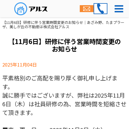
【11月6日】研修に伴う営業時間変更のお知らせ｜あざみ野、たまプラー
ザ、美しが丘の不動産は株式会社アルス
【11月6日】研修に伴う営業時間変更の
お知らせ
2025年11月04日
平素格別のご高配を賜り厚く御礼申し上げま
す。
誠に勝手ではございますが、弊社は2025年11月
6日（木）は社員研修の為、営業時間を短縮させ
て頂きます。