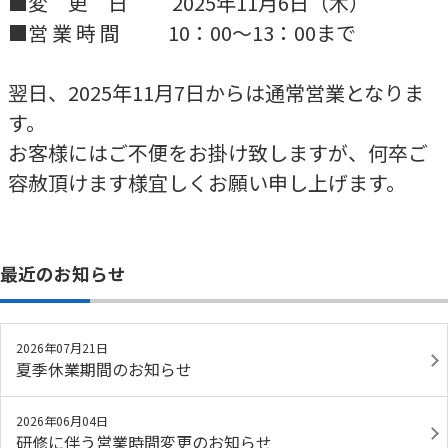
■変 更 日 2025年11月6日（木）
■営 業 時 間 10：00～13：00まで
翌日、2025年11月7日からは通常営業となりま
す。
お客様にはご不便をお掛け致しますが、何卒ご
容赦頂けます様宜しくお願い申し上げます。
最近のお知らせ
2026年07月21日
夏季休業期間のお知らせ
2026年06月04日
研修に伴う営業時間変更のお知らせ