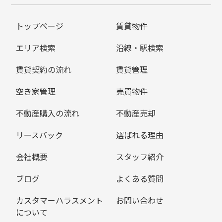
トップページ
賃貸物件
エリア検索
沿線・駅検索
賃貸契約の流れ
賃貸管理
空き家管理
売買物件
不動産購入の流れ
不動産売却
リースバック
選ばれる理由
会社概要
スタッフ紹介
ブログ
よくある質問
カスタマーハラスメント
お問い合わせ
について