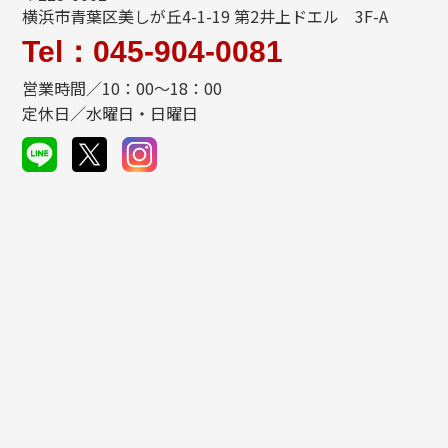
横浜市青葉区美しが丘4-1-19 第2井上ドエル 3F-A
Tel：045-904-0081
営業時間／10：00～18：00
定休日／水曜日・日曜日