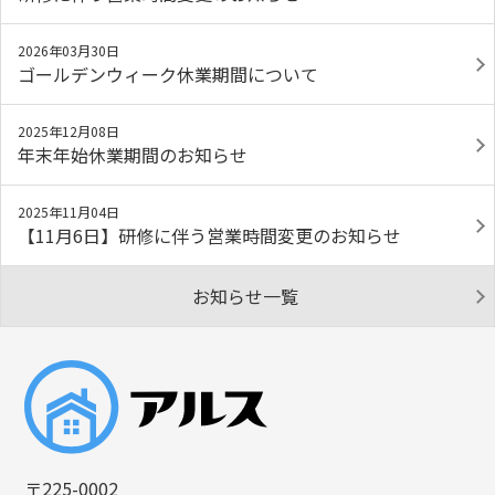
2026年03月30日
ゴールデンウィーク休業期間について
2025年12月08日
年末年始休業期間のお知らせ
2025年11月04日
【11月6日】研修に伴う営業時間変更のお知らせ
お知らせ一覧
〒225-0002