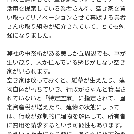
活用を提案している業者さんや、空き家を買
い取ってリノベーションさせて再販する業者
さんの取り組みが紹介されていて、とても勉
強になりました。
弊社の事務所がある美しが丘周辺でも、草が
生い茂り、人が住んでいる感じがしない空き
家が見られます。
空き家は放っておくと、雑草が生えたり、建
物自体が朽ちていき、行政がちゃんと管理さ
れていないと「特定空家」に指定されて、固
定資産税が増えたり、建物の状態によって
は、行政が強制的に建物を解体して、所有者
に費用を請求するという可能性もあります。
そういった事になる前に、あらかじめ方針を