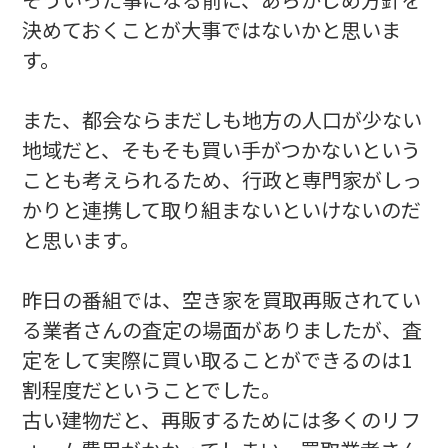
決めておくことが大事ではないかと思いま
す。
また、都会ならまだしも地方の人口が少ない
地域だと、そもそも買い手がつかないという
ことも考えられるため、行政と専門家がしっ
かりと連携して取り組まないといけないのだ
と思います。
昨日の番組では、空き家を買取再販されてい
る業者さんの査定の場面がありましたが、査
定をして実際に買い取ることができるのは1
割程度だということでした。
古い建物だと、再販するためには多くのリフ