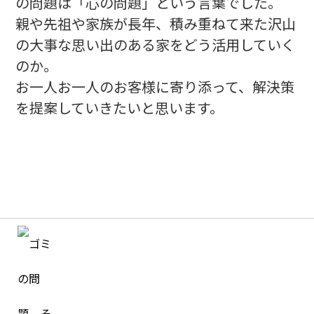
の問題は「心の問題」という言葉でした。
親や先祖や家族が長年、積み重ねて来た沢山
の大事な思い出のある家をどう活用していく
のか。
お一人お一人のお客様に寄り添って、解決策
を提案していきたいと思います。