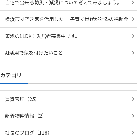
自宅で出来る防災・減災について考えてみましょう。
横浜市で空き家を活用した 子育て世代が対象の補助金
築浅の1LDK！入居者募集中です。
AI活用で気を付けたいこと
カテゴリ
賃貸管理（25）
新着物件情報（2）
社長のブログ（118）