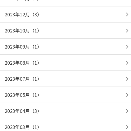
2023年12月（3）
2023年10月（1）
2023年09月（1）
2023年08月（1）
2023年07月（1）
2023年05月（1）
2023年04月（3）
2023年03月（1）