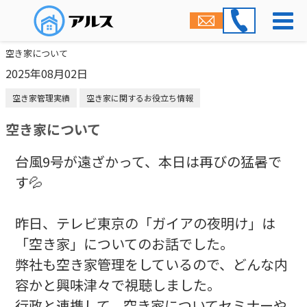
空き家について
2025年08月02日
空き家管理実績
空き家に関するお役立ち情報
空き家について
台風9号が遠ざかって、本日は再びの猛暑で
す💦
昨日、テレビ東京の「ガイアの夜明け」は
「空き家」についてのお話でした。
弊社も空き家管理をしているので、どんな内
容かと興味津々で視聴しました。
行政と連携して、空き家についてセミナーや