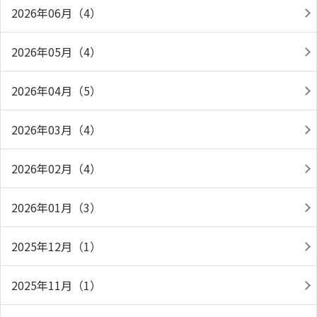
2026年06月（4）
2026年05月（4）
2026年04月（5）
2026年03月（4）
2026年02月（4）
2026年01月（3）
2025年12月（1）
2025年11月（1）