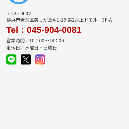
〒225-0002
横浜市青葉区美しが丘4-1-19 第2井上ドエル 3F-A
Tel：045-904-0081
営業時間／10：00～18：00
定休日／水曜日・日曜日