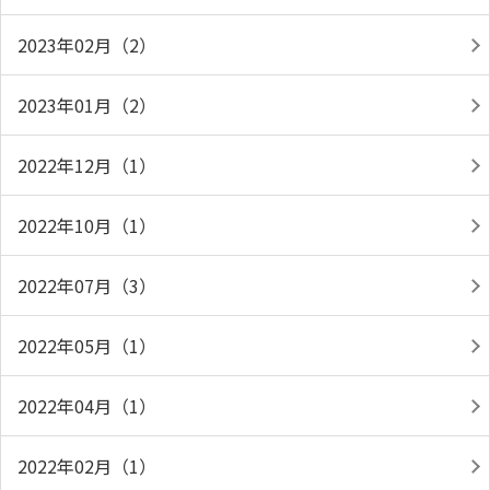
2023年02月（2）
2023年01月（2）
2022年12月（1）
2022年10月（1）
2022年07月（3）
2022年05月（1）
2022年04月（1）
2022年02月（1）