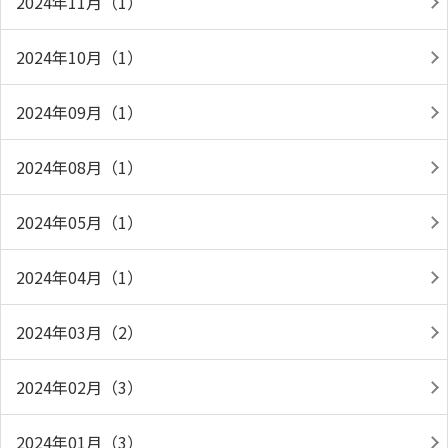
2024年11月（1）
2024年10月（1）
2024年09月（1）
2024年08月（1）
2024年05月（1）
2024年04月（1）
2024年03月（2）
2024年02月（3）
2024年01月（3）