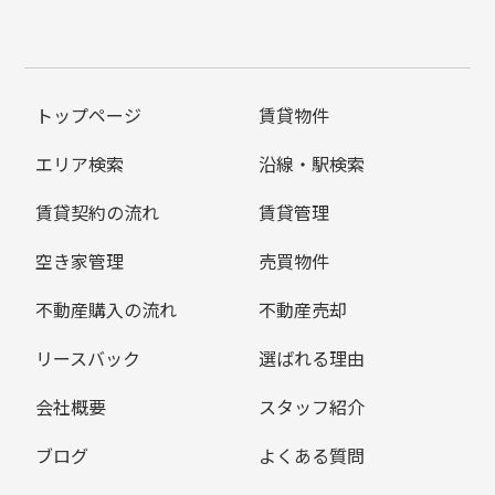
トップページ
賃貸物件
エリア検索
沿線・駅検索
賃貸契約の流れ
賃貸管理
空き家管理
売買物件
不動産購入の流れ
不動産売却
リースバック
選ばれる理由
会社概要
スタッフ紹介
ブログ
よくある質問