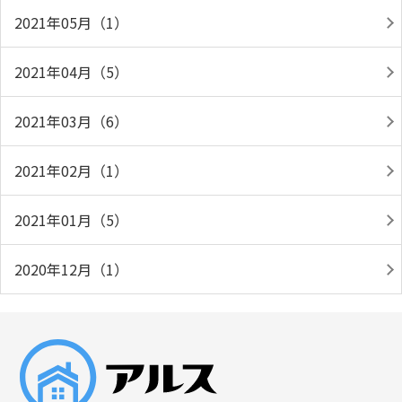
2021年05月（1）
2021年04月（5）
2021年03月（6）
2021年02月（1）
2021年01月（5）
2020年12月（1）