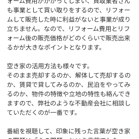
ォーム費用がかかってしまい、買取業者さん
も事業として買い取りをするので、リフォー
ムして販売した時に利益がないと事業が成り
立ちません。なので、リフォーム費用とリフ
ォーム後の販売価格がどのくらいで販売出来
るかが大きなポイントとなります。
空き家の活用方法も様々です。
そのまま売却するのか、解体して売却するの
か、賃貸で貸してみるのか、民泊をやってみ
るのか、物件の特徴や立地の特性も絡んでき
ますので、弊社のような不動産会社に相談し
ていただくのが一番です。
番組を視聴して、印象に残った言葉が空き家