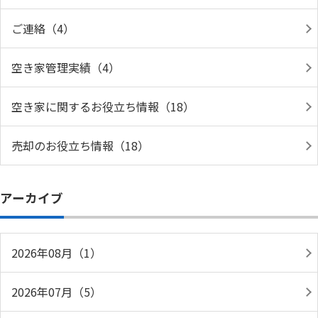
ご連絡（4）
空き家管理実績（4）
空き家に関するお役立ち情報（18）
売却のお役立ち情報（18）
アーカイブ
2026年08月（1）
2026年07月（5）