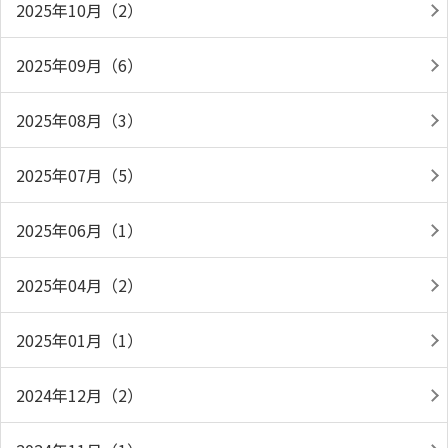
2025年10月（2）
2025年09月（6）
2025年08月（3）
2025年07月（5）
2025年06月（1）
2025年04月（2）
2025年01月（1）
2024年12月（2）