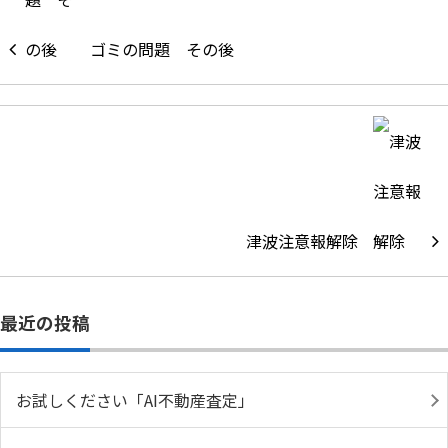
ゴミの問題 その後
津波注意報解除
最近の投稿
お試しください「AI不動産査定」