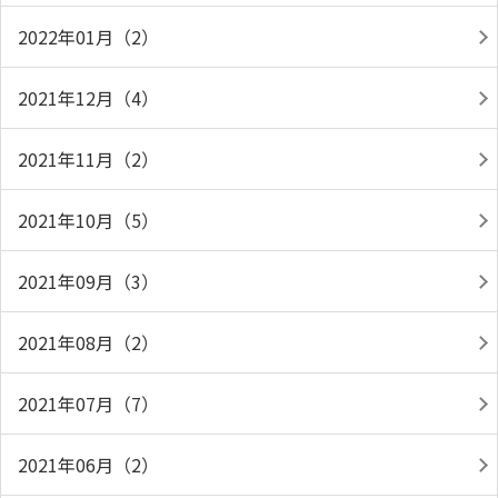
2022年01月（2）
2021年12月（4）
2021年11月（2）
2021年10月（5）
2021年09月（3）
2021年08月（2）
2021年07月（7）
2021年06月（2）