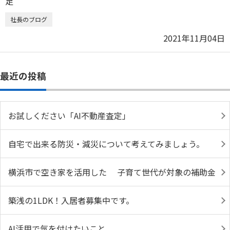
社長のブログ
2021年11月04日
最近の投稿
お試しください「AI不動産査定」
自宅で出来る防災・減災について考えてみましょう。
横浜市で空き家を活用した 子育て世代が対象の補助金
築浅の1LDK！入居者募集中です。
AI活用で気を付けたいこと