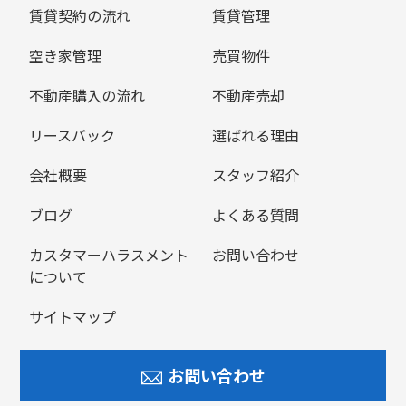
賃貸契約の流れ
賃貸管理
空き家管理
売買物件
不動産購入の流れ
不動産売却
リースバック
選ばれる理由
会社概要
スタッフ紹介
ブログ
よくある質問
カスタマーハラスメント
お問い合わせ
について
サイトマップ
お問い合わせ