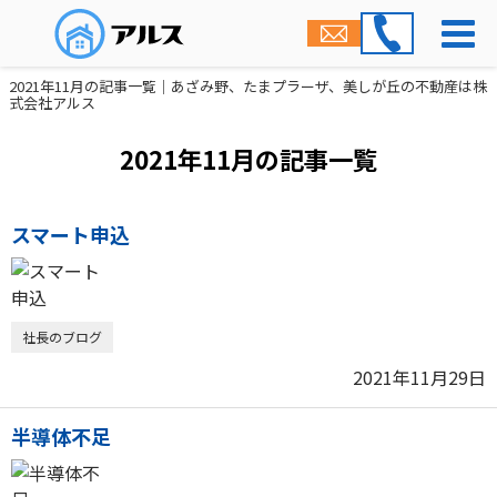
2021年11月の記事一覧｜あざみ野、たまプラーザ、美しが丘の不動産は株
式会社アルス
2021年11月の記事一覧
スマート申込
社長のブログ
2021年11月29日
半導体不足