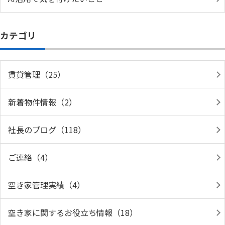
カテゴリ
賃貸管理（25）
新着物件情報（2）
社長のブログ（118）
ご連絡（4）
空き家管理実績（4）
空き家に関するお役立ち情報（18）