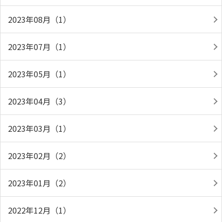
2023年08月（1）
2023年07月（1）
2023年05月（1）
2023年04月（3）
2023年03月（1）
2023年02月（2）
2023年01月（2）
2022年12月（1）