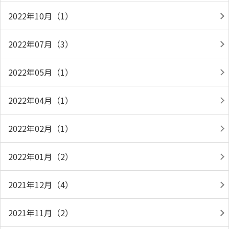
2022年10月（1）
2022年07月（3）
2022年05月（1）
2022年04月（1）
2022年02月（1）
2022年01月（2）
2021年12月（4）
2021年11月（2）