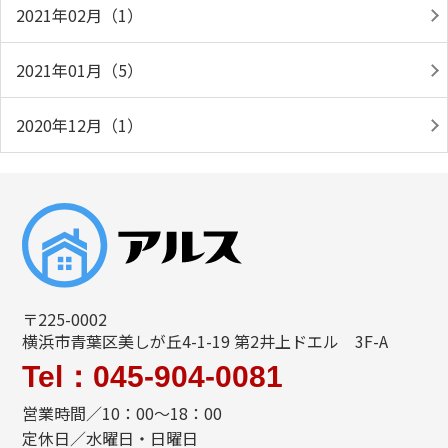
2021年02月（1）
2021年01月（5）
2020年12月（1）
〒225-0002
横浜市青葉区美しが丘4-1-19 第2井上ドエル 3F-A
Tel：045-904-0081
営業時間／10：00～18：00
定休日／水曜日・日曜日