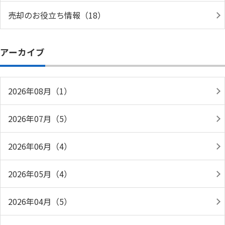
売却のお役立ち情報（18）
アーカイブ
2026年08月（1）
2026年07月（5）
2026年06月（4）
2026年05月（4）
2026年04月（5）