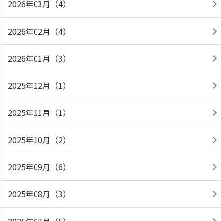
2026年03月（4）
2026年02月（4）
2026年01月（3）
2025年12月（1）
2025年11月（1）
2025年10月（2）
2025年09月（6）
2025年08月（3）