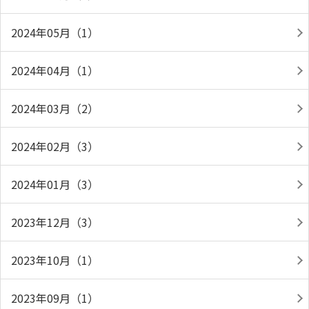
2024年05月（1）
2024年04月（1）
2024年03月（2）
2024年02月（3）
2024年01月（3）
2023年12月（3）
2023年10月（1）
2023年09月（1）