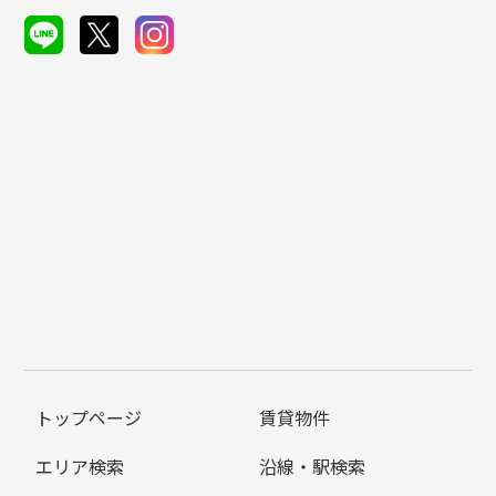
トップページ
賃貸物件
エリア検索
沿線・駅検索