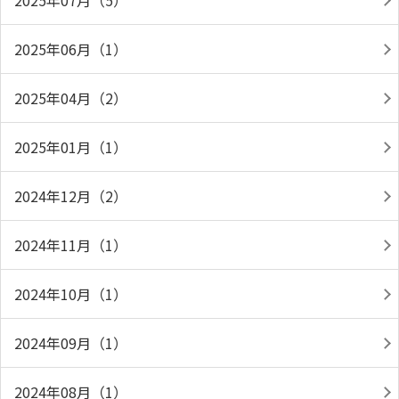
2025年07月（5）
2025年06月（1）
2025年04月（2）
2025年01月（1）
2024年12月（2）
2024年11月（1）
2024年10月（1）
2024年09月（1）
2024年08月（1）