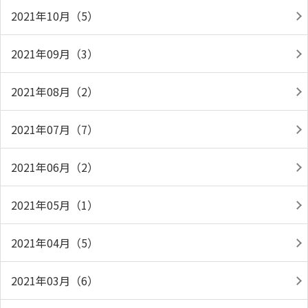
2021年10月（5）
2021年09月（3）
2021年08月（2）
2021年07月（7）
2021年06月（2）
2021年05月（1）
2021年04月（5）
2021年03月（6）