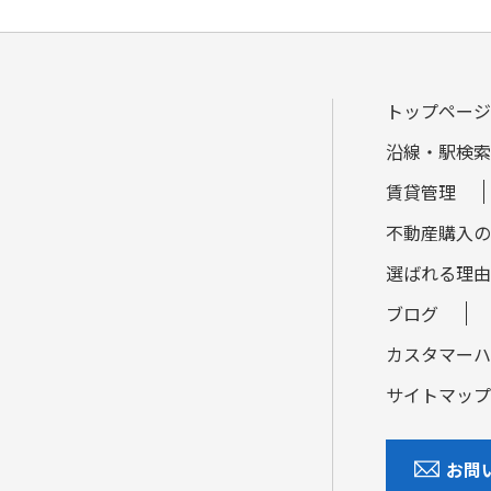
トップページ
沿線・駅検索
賃貸管理
不動産購入の
選ばれる理由
ブログ
カスタマーハ
サイトマップ
お問