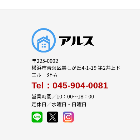
〒225-0002
横浜市青葉区美しが丘4-1-19 第2井上ド
エル 3F-A
Tel：045-904-0081
営業時間／10：00～18：00
定休日／水曜日・日曜日