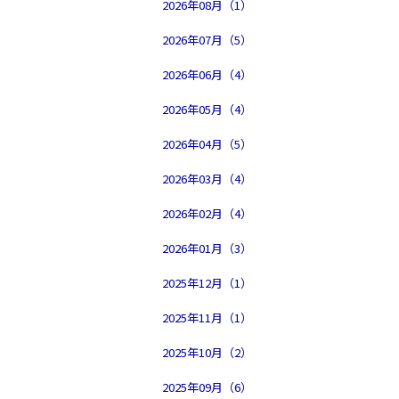
2026年08月（1）
2026年07月（5）
2026年06月（4）
2026年05月（4）
2026年04月（5）
2026年03月（4）
2026年02月（4）
2026年01月（3）
2025年12月（1）
2025年11月（1）
2025年10月（2）
2025年09月（6）