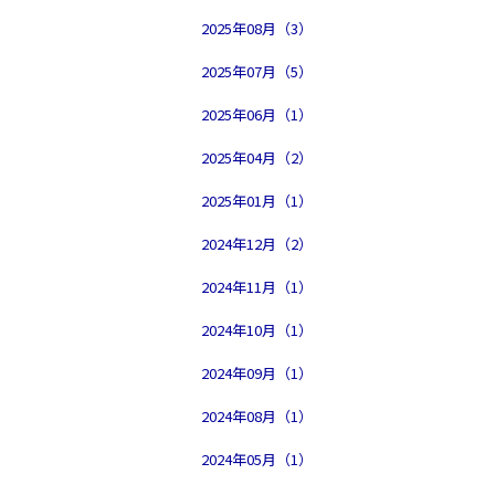
2025年08月（3）
2025年07月（5）
2025年06月（1）
2025年04月（2）
2025年01月（1）
2024年12月（2）
2024年11月（1）
2024年10月（1）
2024年09月（1）
2024年08月（1）
2024年05月（1）