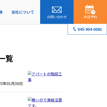
様
当社について
お問い合わせ
来店予約
045-904-0081
事一覧
23年01月30日