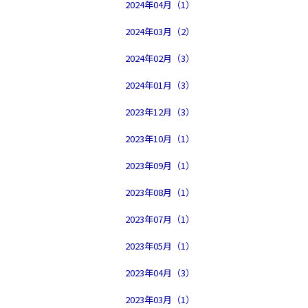
2024年04月（1）
2024年03月（2）
2024年02月（3）
2024年01月（3）
2023年12月（3）
2023年10月（1）
2023年09月（1）
2023年08月（1）
2023年07月（1）
2023年05月（1）
2023年04月（3）
2023年03月（1）