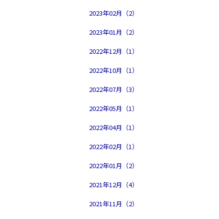
2023年02月（2）
2023年01月（2）
2022年12月（1）
2022年10月（1）
2022年07月（3）
2022年05月（1）
2022年04月（1）
2022年02月（1）
2022年01月（2）
2021年12月（4）
2021年11月（2）