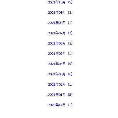
2021年10月（5）
2021年09月（3）
2021年08月（2）
2021年07月（7）
2021年06月（2）
2021年05月（1）
2021年04月（5）
2021年03月（6）
2021年02月（1）
2021年01月（5）
2020年12月（1）