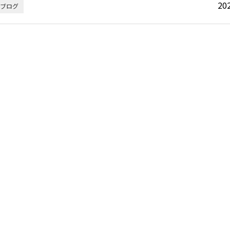
20
ブログ