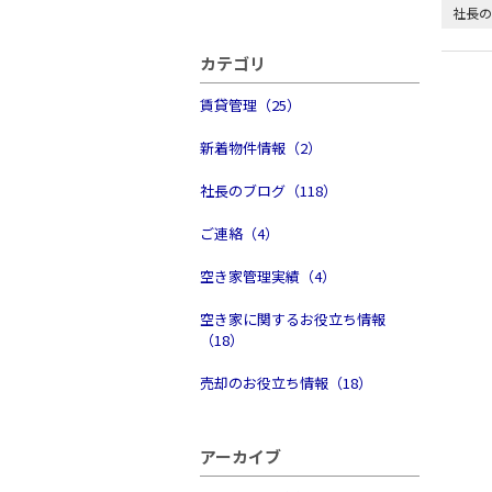
社長の
カテゴリ
賃貸管理（25）
新着物件情報（2）
社長のブログ（118）
ご連絡（4）
空き家管理実績（4）
空き家に関するお役立ち情報
（18）
売却のお役立ち情報（18）
アーカイブ