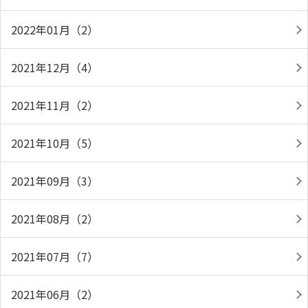
2022年01月（2）
2021年12月（4）
2021年11月（2）
2021年10月（5）
2021年09月（3）
2021年08月（2）
2021年07月（7）
2021年06月（2）