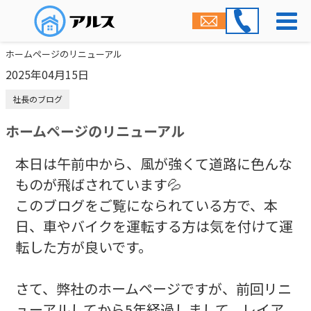
ホームページのリニューアル
2025年04月15日
社長のブログ
ホームページのリニューアル
本日は午前中から、風が強くて道路に色んな
ものが飛ばされています💦
このブログをご覧になられている方で、本
日、車やバイクを運転する方は気を付けて運
転した方が良いです。
さて、弊社のホームページですが、前回リニ
ューアルしてから5年経過しまして、レイア