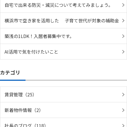
自宅で出来る防災・減災について考えてみましょう。
横浜市で空き家を活用した 子育て世代が対象の補助金
築浅の1LDK！入居者募集中です。
AI活用で気を付けたいこと
カテゴリ
賃貸管理（25）
新着物件情報（2）
社長のブログ（118）