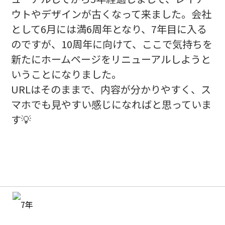
ウトやデザインが古くなって来ました。会社
として6月には満6周年となり、7年目に入る
のですが、10周年に向けて、ここで気持ちを
新たにホームページをリニューアルしようと
いうことになりました。
URLはそのままで、内容が分かりやすく、ス
マホでも見やすい感じになればと思っていま
す💡