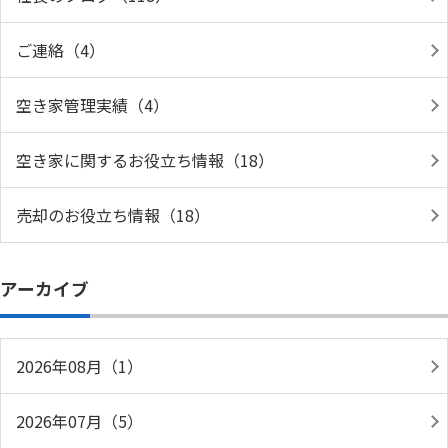
ご連絡（4）
空き家管理実績（4）
空き家に関するお役立ち情報（18）
売却のお役立ち情報（18）
アーカイブ
2026年08月（1）
2026年07月（5）