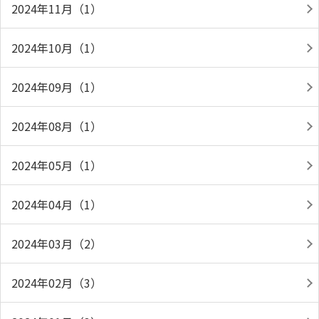
2024年11月（1）
2024年10月（1）
2024年09月（1）
2024年08月（1）
2024年05月（1）
2024年04月（1）
2024年03月（2）
2024年02月（3）