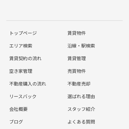
トップページ
賃貸物件
エリア検索
沿線・駅検索
賃貸契約の流れ
賃貸管理
空き家管理
売買物件
不動産購入の流れ
不動産売却
リースバック
選ばれる理由
会社概要
スタッフ紹介
ブログ
よくある質問