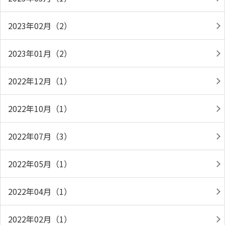
2023年02月（2）
2023年01月（2）
2022年12月（1）
2022年10月（1）
2022年07月（3）
2022年05月（1）
2022年04月（1）
2022年02月（1）