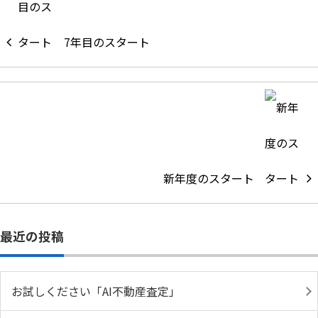
7年目のスタート
新年度のスタート
最近の投稿
お試しください「AI不動産査定」