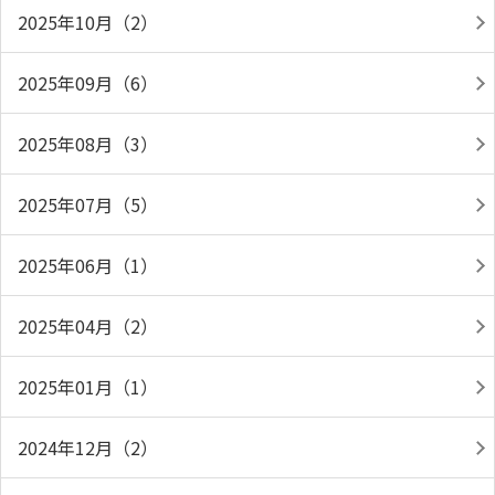
2025年10月（2）
2025年09月（6）
2025年08月（3）
2025年07月（5）
2025年06月（1）
2025年04月（2）
2025年01月（1）
2024年12月（2）