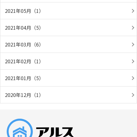
2021年05月（1）
2021年04月（5）
2021年03月（6）
2021年02月（1）
2021年01月（5）
2020年12月（1）