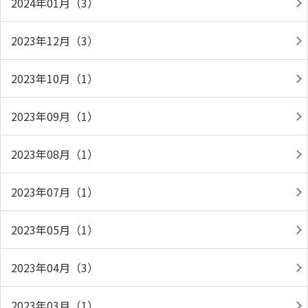
2024年01月（3）
2023年12月（3）
2023年10月（1）
2023年09月（1）
2023年08月（1）
2023年07月（1）
2023年05月（1）
2023年04月（3）
2023年03月（1）