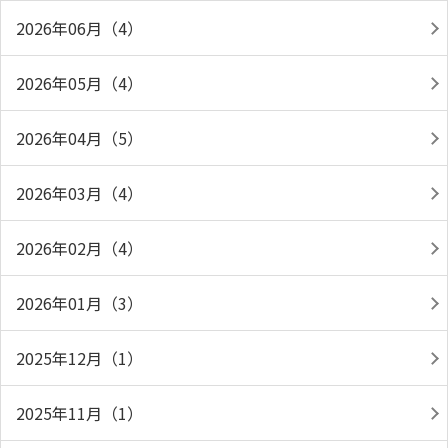
2026年06月（4）
2026年05月（4）
2026年04月（5）
2026年03月（4）
2026年02月（4）
2026年01月（3）
2025年12月（1）
2025年11月（1）