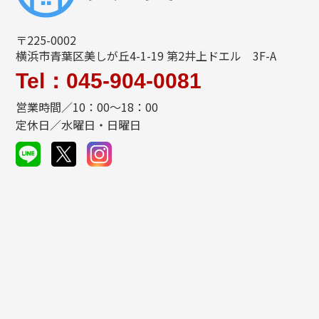
〒225-0002
横浜市青葉区美しが丘4-1-19 第2井上ドエル 3F-A
Tel：045-904-0081
営業時間／10：00～18：00
定休日／水曜日・日曜日