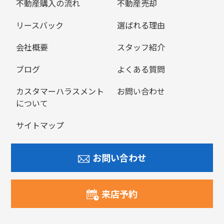
不動産購入の流れ
不動産売却
リースバック
選ばれる理由
会社概要
スタッフ紹介
ブログ
よくある質問
カスタマーハラスメント
お問い合わせ
について
サイトマップ
お問い合わせ
来店予約