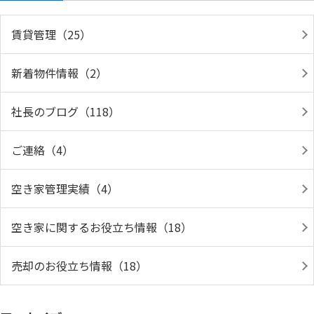
賃貸管理（25）
新着物件情報（2）
社長のブログ（118）
ご連絡（4）
空き家管理実績（4）
空き家に関するお役立ち情報（18）
売却のお役立ち情報（18）