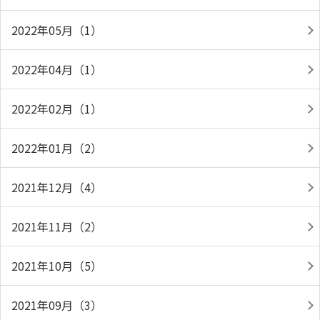
2022年05月（1）
2022年04月（1）
2022年02月（1）
2022年01月（2）
2021年12月（4）
2021年11月（2）
2021年10月（5）
2021年09月（3）