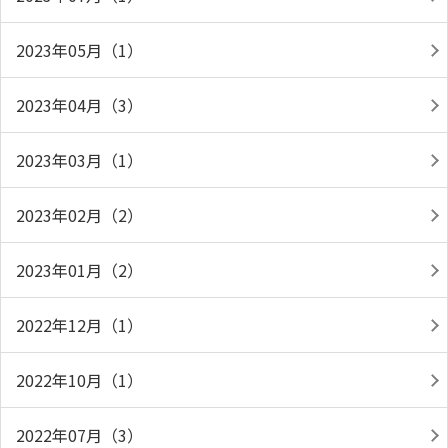
2023年05月（1）
2023年04月（3）
2023年03月（1）
2023年02月（2）
2023年01月（2）
2022年12月（1）
2022年10月（1）
2022年07月（3）