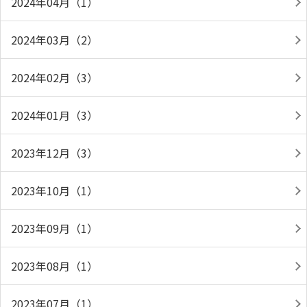
2024年04月（1）
2024年03月（2）
2024年02月（3）
2024年01月（3）
2023年12月（3）
2023年10月（1）
2023年09月（1）
2023年08月（1）
2023年07月（1）