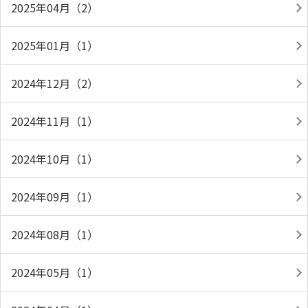
2025年04月（2）
2025年01月（1）
2024年12月（2）
2024年11月（1）
2024年10月（1）
2024年09月（1）
2024年08月（1）
2024年05月（1）