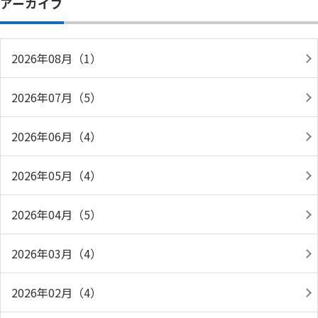
アーカイブ
2026年08月（1）
2026年07月（5）
2026年06月（4）
2026年05月（4）
2026年04月（5）
2026年03月（4）
2026年02月（4）