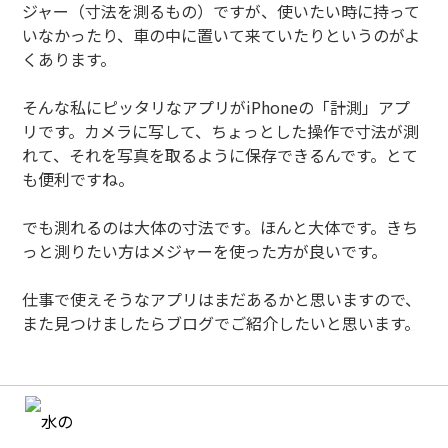
ジャー（寸法を測るもの）ですが、使いたい時に持って
いなかったり、車の中に置いて来ていたりというのがよ
くあります。
そんな私にピッタリなアプリがiPhoneの「計測」アプ
リです。カメラに写して、ちょっとした操作で寸法が測
れて、それを写真を取るように保存できるんです。とて
も便利ですね。
でも測れるのは大体の寸法です。ほんと大体です。きち
っと測りたい方はメジャーを使った方が良いです。
仕事で使えそうなアプリはまだあるかと思いますので、
また見つけましたらブログでご紹介したいと思います。