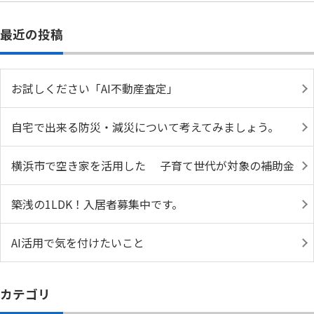
最近の投稿
お試しください「AI不動産査定」
自宅で出来る防災・減災について考えてみましょう。
横浜市で空き家を活用した 子育て世代が対象の補助金
築浅の1LDK！入居者募集中です。
AI活用で気を付けたいこと
カテゴリ