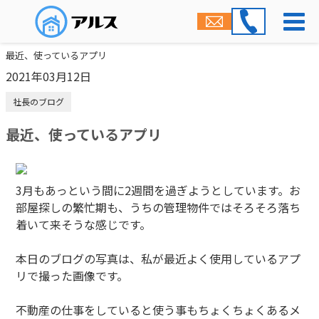
最近、使っているアプリ
2021年03月12日
社長のブログ
最近、使っているアプリ
3月もあっという間に2週間を過ぎようとしています。お
部屋探しの繁忙期も、うちの管理物件ではそろそろ落ち
着いて来そうな感じです。
本日のブログの写真は、私が最近よく使用しているアプ
リで撮った画像です。
不動産の仕事をしていると使う事もちょくちょくあるメ