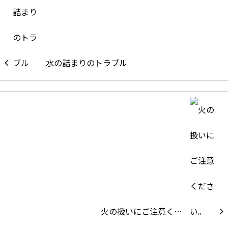
水の詰まりのトラブル
火の扱いにご注意く…