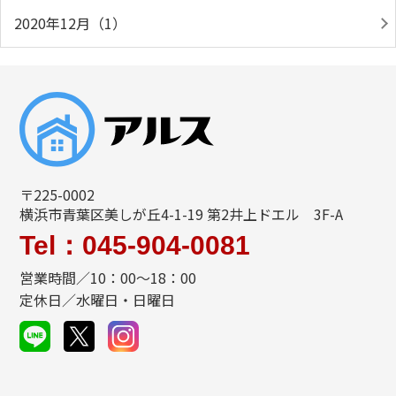
2020年12月（1）
〒225-0002
横浜市青葉区美しが丘4-1-19 第2井上ドエル 3F-A
Tel：045-904-0081
営業時間／10：00～18：00
定休日／水曜日・日曜日