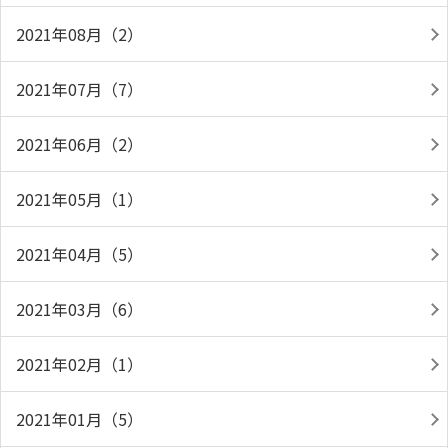
2021年08月（2）
2021年07月（7）
2021年06月（2）
2021年05月（1）
2021年04月（5）
2021年03月（6）
2021年02月（1）
2021年01月（5）