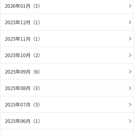
2026年01月（3）
2025年12月（1）
2025年11月（1）
2025年10月（2）
2025年09月（6）
2025年08月（3）
2025年07月（5）
2025年06月（1）