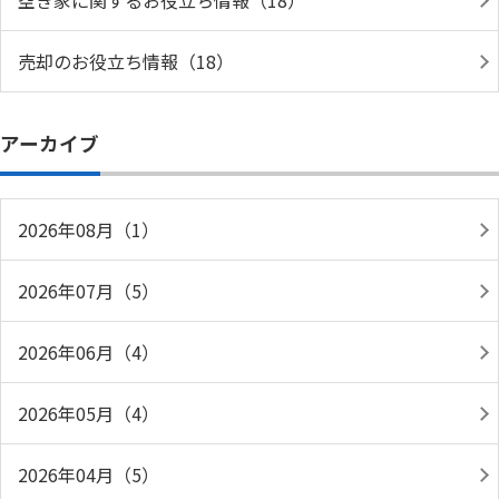
空き家に関するお役立ち情報（18）
売却のお役立ち情報（18）
アーカイブ
2026年08月（1）
2026年07月（5）
2026年06月（4）
2026年05月（4）
2026年04月（5）