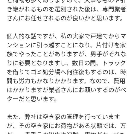
き継がれるものを選別された後は、専門業者
さんにお任せされるのが良いかと思います。
個人的な話ですが、私の実家で戸建てからマ
ンションに引っ越すことになり、片付けを家
族でやったことがありますが、男手がそれな
りに必要となりますし、数日の間、トラック
を借りてゴミ処分場へ何往復もするのは、時
間も労力もかなりかかります。なので、費用
はかかりますが業者さんにお願いするのがベ
ターだと思います。
また、弊社は空き家の管理を行っています
が、その空き家にお荷物がある状態では、万