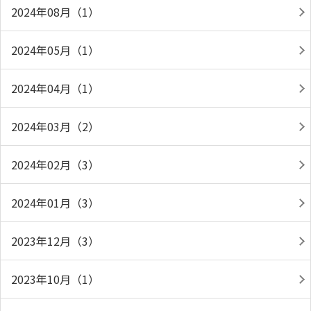
2024年08月（1）
2024年05月（1）
2024年04月（1）
2024年03月（2）
2024年02月（3）
2024年01月（3）
2023年12月（3）
2023年10月（1）