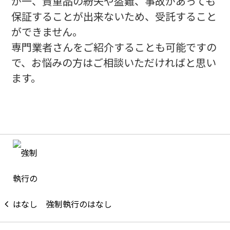
が一、貴重品の紛失や盗難、事故があっても
保証することが出来ないため、受託すること
ができません。
専門業者さんをご紹介することも可能ですの
で、お悩みの方はご相談いただければと思い
ます。
強制執行のはなし