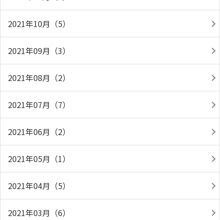
2021年10月（5）
2021年09月（3）
2021年08月（2）
2021年07月（7）
2021年06月（2）
2021年05月（1）
2021年04月（5）
2021年03月（6）