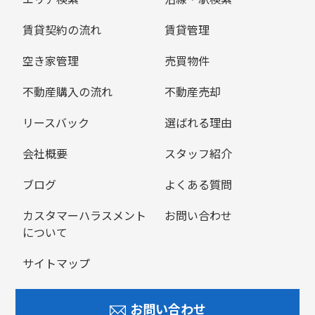
賃貸契約の流れ
賃貸管理
空き家管理
売買物件
不動産購入の流れ
不動産売却
リースバック
選ばれる理由
会社概要
スタッフ紹介
ブログ
よくある質問
カスタマーハラスメント
お問い合わせ
について
サイトマップ
お問い合わせ