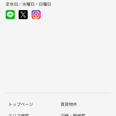
定休日／水曜日・日曜日
トップページ
賃貸物件
エリア検索
沿線・駅検索