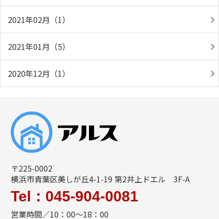
2021年02月（1）
2021年01月（5）
2020年12月（1）
〒225-0002
横浜市青葉区美しが丘4-1-19 第2井上ドエル 3F-A
Tel：045-904-0081
営業時間／10：00～18：00