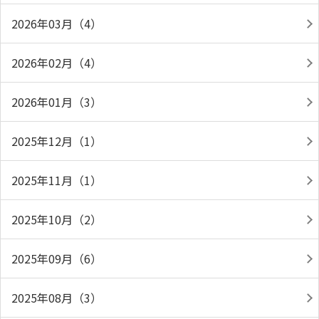
2026年03月（4）
2026年02月（4）
2026年01月（3）
2025年12月（1）
2025年11月（1）
2025年10月（2）
2025年09月（6）
2025年08月（3）