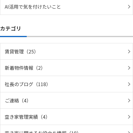
AI活用で気を付けたいこと
カテゴリ
賃貸管理（25）
新着物件情報（2）
社長のブログ（118）
ご連絡（4）
空き家管理実績（4）