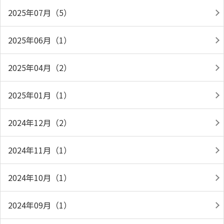
2025年07月（5）
2025年06月（1）
2025年04月（2）
2025年01月（1）
2024年12月（2）
2024年11月（1）
2024年10月（1）
2024年09月（1）