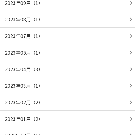
2023年09月（1）
2023年08月（1）
2023年07月（1）
2023年05月（1）
2023年04月（3）
2023年03月（1）
2023年02月（2）
2023年01月（2）