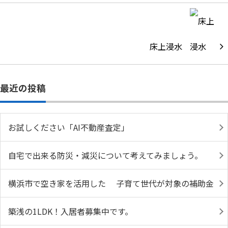
床上浸水
最近の投稿
お試しください「AI不動産査定」
自宅で出来る防災・減災について考えてみましょう。
横浜市で空き家を活用した 子育て世代が対象の補助金
築浅の1LDK！入居者募集中です。