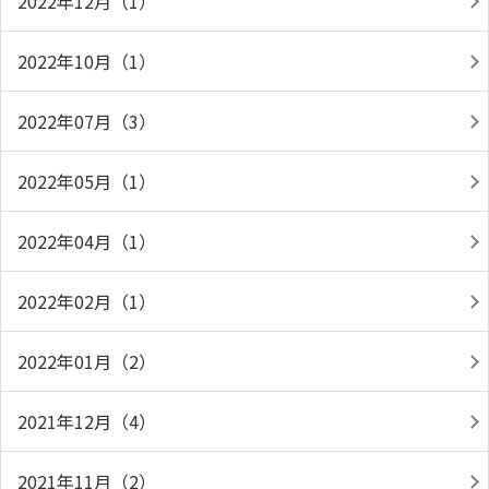
2022年12月（1）
2022年10月（1）
2022年07月（3）
2022年05月（1）
2022年04月（1）
2022年02月（1）
2022年01月（2）
2021年12月（4）
2021年11月（2）