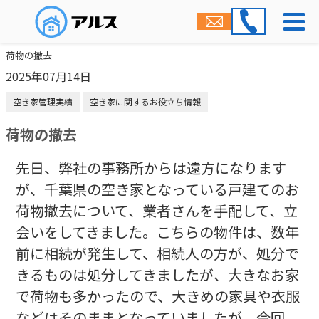
荷物の撤去
2025年07月14日
空き家管理実績
空き家に関するお役立ち情報
荷物の撤去
先日、弊社の事務所からは遠方になります
が、千葉県の空き家となっている戸建てのお
荷物撤去について、業者さんを手配して、立
会いをしてきました。こちらの物件は、数年
前に相続が発生して、相続人の方が、処分で
きるものは処分してきましたが、大きなお家
で荷物も多かったので、大きめの家具や衣服
などはそのままとなっていましたが、今回、