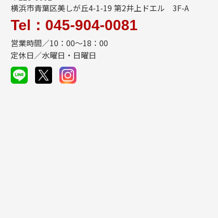
横浜市青葉区美しが丘4-1-19 第2井上ドエル 3F-A
Tel：045-904-0081
営業時間／10：00～18：00
定休日／水曜日・日曜日