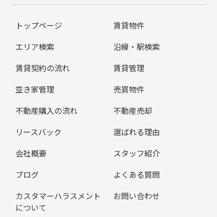
トップページ
賃貸物件
エリア検索
沿線・駅検索
賃貸契約の流れ
賃貸管理
空き家管理
売買物件
不動産購入の流れ
不動産売却
リースバック
選ばれる理由
会社概要
スタッフ紹介
ブログ
よくある質問
カスタマーハラスメント
お問い合わせ
について