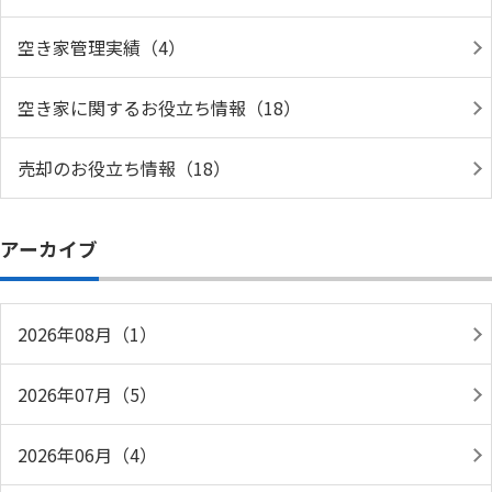
空き家管理実績（4）
空き家に関するお役立ち情報（18）
売却のお役立ち情報（18）
アーカイブ
2026年08月（1）
2026年07月（5）
2026年06月（4）