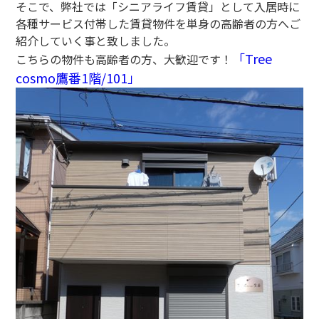
そこで、弊社では「シニアライフ賃貸」として入居時に
各種サービス付帯した賃貸物件を単身の高齢者の方へご
紹介していく事と致しました。
「Tree
こちらの物件も高齢者の方、大歓迎です！
cosmo鷹番1階/101」