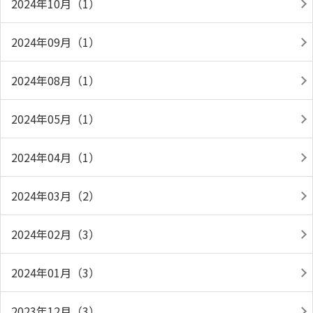
2024年10月（1）
2024年09月（1）
2024年08月（1）
2024年05月（1）
2024年04月（1）
2024年03月（2）
2024年02月（3）
2024年01月（3）
2023年12月（3）