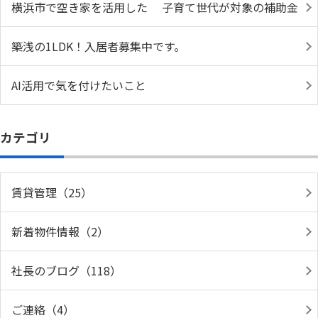
横浜市で空き家を活用した 子育て世代が対象の補助金
築浅の1LDK！入居者募集中です。
AI活用で気を付けたいこと
カテゴリ
賃貸管理（25）
新着物件情報（2）
社長のブログ（118）
ご連絡（4）