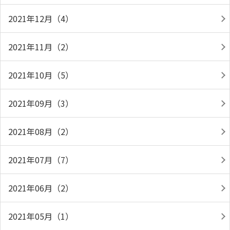
2021年12月（4）
2021年11月（2）
2021年10月（5）
2021年09月（3）
2021年08月（2）
2021年07月（7）
2021年06月（2）
2021年05月（1）