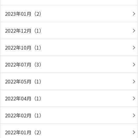
2023年01月（2）
2022年12月（1）
2022年10月（1）
2022年07月（3）
2022年05月（1）
2022年04月（1）
2022年02月（1）
2022年01月（2）