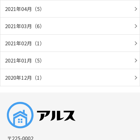
2021年04月（5）
2021年03月（6）
2021年02月（1）
2021年01月（5）
2020年12月（1）
〒225-0002