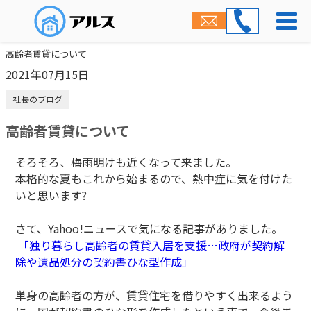
高齢者賃貸について
2021年07月15日
社長のブログ
高齢者賃貸について
そろそろ、梅雨明けも近くなって来ました。
本格的な夏もこれから始まるので、熱中症に気を付けた
いと思います?
さて、Yahoo!ニュースで気になる記事がありました。
「独り暮らし高齢者の賃貸入居を支援…政府が契約解
除や遺品処分の契約書ひな型作成」
単身の高齢者の方が、賃貸住宅を借りやすく出来るよう