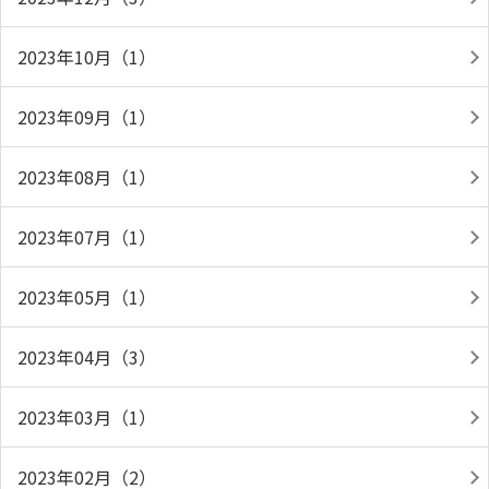
2023年10月（1）
2023年09月（1）
2023年08月（1）
2023年07月（1）
2023年05月（1）
2023年04月（3）
2023年03月（1）
2023年02月（2）