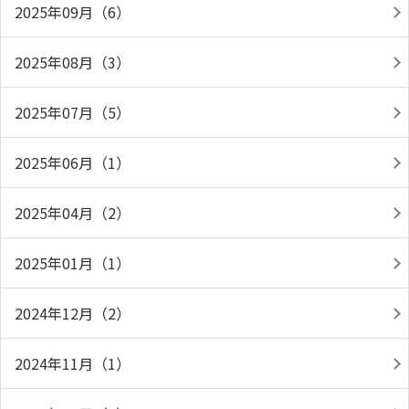
2025年09月（6）
2025年08月（3）
2025年07月（5）
2025年06月（1）
2025年04月（2）
2025年01月（1）
2024年12月（2）
2024年11月（1）