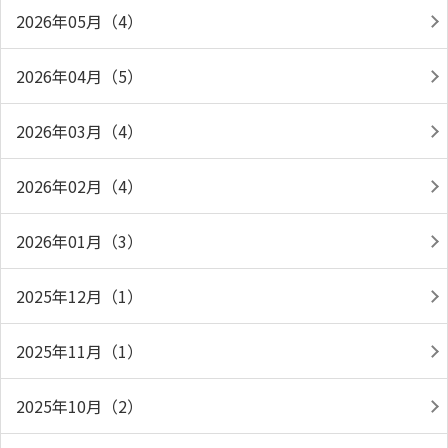
2026年05月（4）
2026年04月（5）
2026年03月（4）
2026年02月（4）
2026年01月（3）
2025年12月（1）
2025年11月（1）
2025年10月（2）