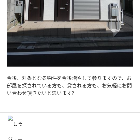
今後、対象となる物件を今後増やして参りますので、お
部屋を探されている方も、貸される方も、お気軽にお問
い合わせ頂きたいと思います?